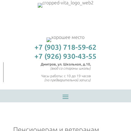
+7 (903) 718-59-62
+7 (926) 930-43-55
Дмитров, ул. Школьная, д.10,
(вход со стороны школы)
Часы работы: с 10 до 19 часов
(по предварительной записи)
Пенсионерам и ветеранам