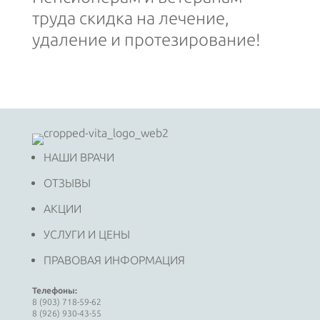
труда скидка на лечение,
удаление и протезирование!
НАШИ ВРАЧИ
ОТЗЫВЫ
АКЦИИ
УСЛУГИ И ЦЕНЫ
ПРАВОВАЯ ИНФОРМАЦИЯ
Телефоны:
8 (903) 718-59-62
8 (926) 930-43-55